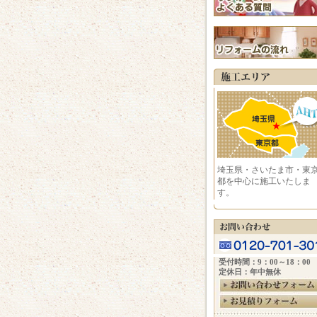
埼玉県・さいたま市・東
都を中心に施工いたしま
す。
受付時間：9：00～18：00
定休日：年中無休