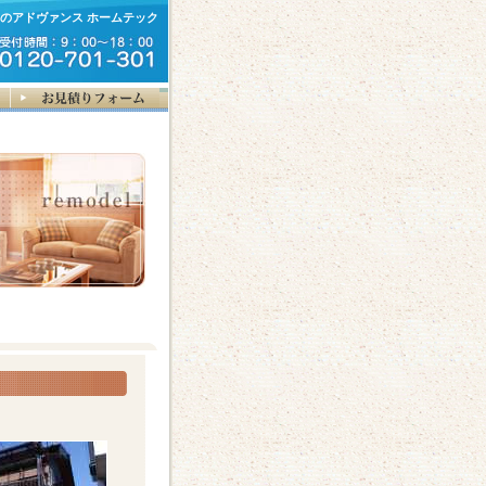
のアドヴァンス ホームテック