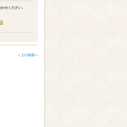
合わせください。
上の画面へ